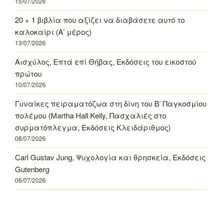
15/07/2026
20 + 1 βιβλία που αξίζει να διαβάσετε αυτό το
καλοκαίρι (Α’ μέρος)
13/07/2026
Αισχύλος, Επτά επί Θήβας, Εκδόσεις του εικοστού
πρώτου
10/07/2026
Γυναίκες πειραματόζωα στη δίνη του Β’ Παγκοσμίου
πολέμου (Martha Hall Kelly, Πασχαλιές στο
συρματόπλεγμα, Εκδόσεις Κλειδάριθμος)
08/07/2026
Carl Gustav Jung, Ψυχολογία και θρησκεία, Εκδόσεις
Gutenberg
06/07/2026