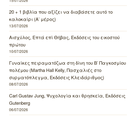
15/07/2026
20 + 1 βιβλία που αξίζει να διαβάσετε αυτό το
καλοκαίρι (Α’ μέρος)
13/07/2026
Αισχύλος, Επτά επί Θήβας, Εκδόσεις του εικοστού
πρώτου
10/07/2026
Γυναίκες πειραματόζωα στη δίνη του Β’ Παγκοσμίου
πολέμου (Martha Hall Kelly, Πασχαλιές στο
συρματόπλεγμα, Εκδόσεις Κλειδάριθμος)
08/07/2026
Carl Gustav Jung, Ψυχολογία και θρησκεία, Εκδόσεις
Gutenberg
06/07/2026