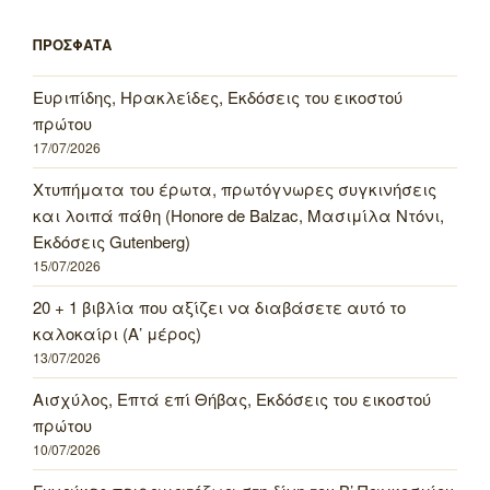
ΠΡΟΣΦΑΤΑ
Ευριπίδης, Ηρακλείδες, Εκδόσεις του εικοστού
πρώτου
17/07/2026
Χτυπήματα του έρωτα, πρωτόγνωρες συγκινήσεις
και λοιπά πάθη (Honore de Balzac, Μασιμίλα Ντόνι,
Εκδόσεις Gutenberg)
15/07/2026
20 + 1 βιβλία που αξίζει να διαβάσετε αυτό το
καλοκαίρι (Α’ μέρος)
13/07/2026
Αισχύλος, Επτά επί Θήβας, Εκδόσεις του εικοστού
πρώτου
10/07/2026