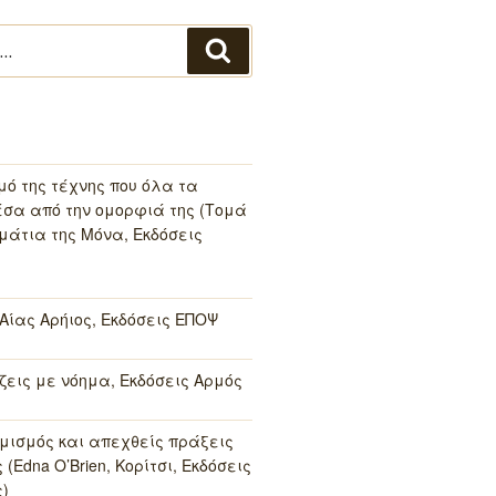
Αναζήτηση
μό της τέχνης που όλα τα
σα από την ομορφιά της (Τομά
μάτια της Μόνα, Εκδόσεις
 Αίας Αρήιος, Εκδόσεις ΕΠΟΨ
 ζεις με νόημα, Εκδόσεις Αρμός
μισμός και απεχθείς πράξεις
(Edna O’Brien, Κορίτσι, Εκδόσεις
)