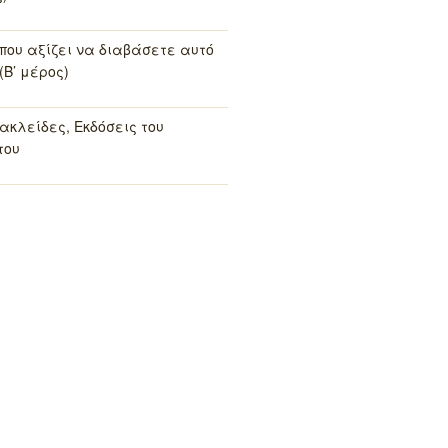
 που αξίζει να διαβάσετε αυτό
(Β’ μέρος)
ακλείδες, Εκδόσεις του
του