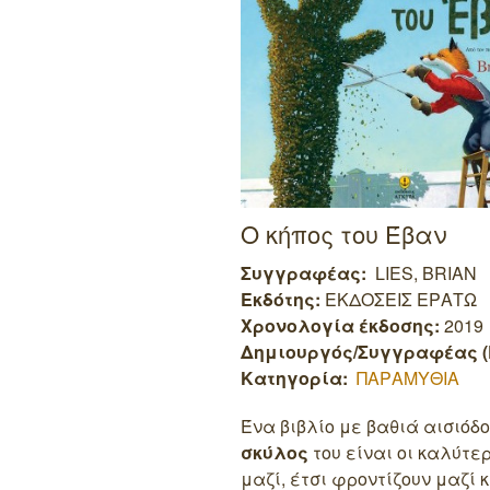
Ο κήπος του Έβαν
Συγγραφέας:
LIES, BRIAN
Εκδότης:
ΕΚΔΟΣΕΙΣ ΕΡΑΤΩ
Χρονολογία έκδοσης:
2019
Δημιουργός/Συγγραφέας (
Κατηγορία:
ΠΑΡΑΜΥΘΙΑ
Ένα βιβλίο με βαθιά αισιόδο
σκύλος
του είναι οι καλύτε
μαζί, έτσι φροντίζουν μαζί