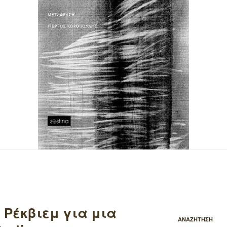
e, Ρέκβιεμ για μια
ΑΝΑΖΗΤΗΣΗ