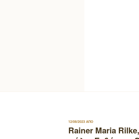
ΔΗΜΟΣΙΕΥΤΗΚΕ
12/08/2023
ΑΠΟ
ΣΤΙΣ
Rainer Maria Rilk