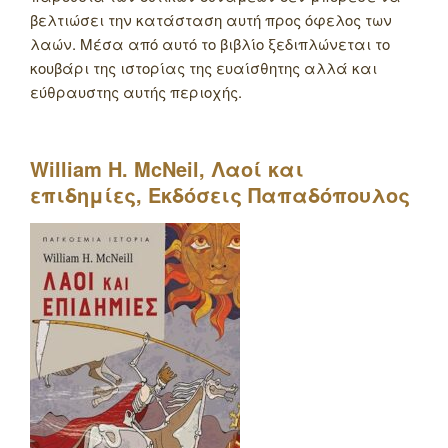
βελτιώσει την κατάσταση αυτή προς όφελος των
λαών. Μέσα από αυτό το βιβλίο ξεδιπλώνεται το
κουβάρι της ιστορίας της ευαίσθητης αλλά και
εύθραυστης αυτής περιοχής.
William
H
.
McNeil
, Λαοί και
επιδημίες, Εκδόσεις Παπαδόπουλος