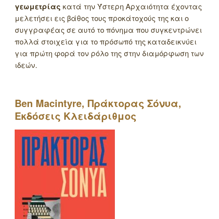
γεωμετρίας
κατά την Ύστερη Αρχαιότητα έχοντας
μελετήσει εις βάθος τους προκάτοχούς της και ο
συγγραφέας σε αυτό το πόνημα που συγκεντρώνει
πολλά στοιχεία για το πρόσωπό της καταδεικνύει
για πρώτη φορά τον ρόλο της στην διαμόρφωση των
ιδεών.
Ben
Macintyre
, Πράκτορας Σόνυα,
Εκδόσεις Κλειδάριθμος