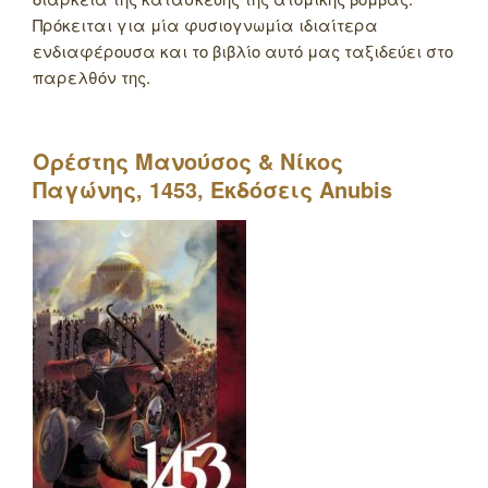
Πρόκειται για μία φυσιογνωμία ιδιαίτερα
ενδιαφέρουσα και το βιβλίο αυτό μας ταξιδεύει στο
παρελθόν της.
Ορέστης Μανούσος & Νίκος
Παγώνης, 1453, Εκδόσεις
Anubis