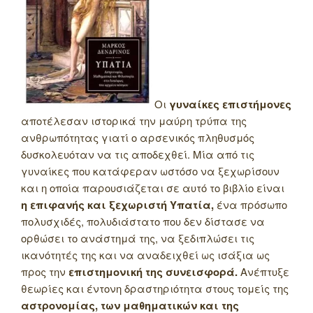
Οι
γυναίκες επιστήμονες
αποτέλεσαν ιστορικά την μαύρη τρύπα της
ανθρωπότητας γιατί ο αρσενικός πληθυσμός
δυσκολευόταν να τις αποδεχθεί. Μία από τις
γυναίκες που κατάφεραν ωστόσο να ξεχωρίσουν
και η οποία παρουσιάζεται σε αυτό το βιβλίο είναι
η επιφανής και ξεχωριστή Υπατία,
ένα πρόσωπο
πολυσχιδές, πολυδιάστατο που δεν δίστασε να
ορθώσει το ανάστημά της, να ξεδιπλώσει τις
ικανότητές της και να αναδειχθεί ως ισάξια ως
προς την
επιστημονική της συνεισφορά.
Ανέπτυξε
θεωρίες και έντονη δραστηριότητα στους τομείς της
αστρονομίας, των μαθηματικών και της