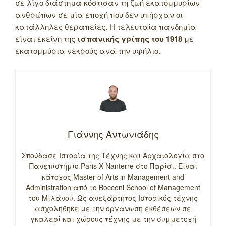
σε λίγο διάστημα κόστισαν τη ζωή εκατομμυρίων
ανθρώπων σε μία εποχή που δεν υπήρχαν οι
κατάλληλες θεραπείες. Η τελευταία πανδημία
είναι εκείνη της
ισπανικής γρίπης του 1918
με
εκατομμύρια νεκρούς ανά την υφήλιο.
Γιάννης Αντωνιάδης
Σπούδασε Ιστορία της Τέχνης και Αρχαιολογία στο
Πανεπιστήμιο Paris X Nanterre στο Παρίσι. Είναι
κάτοχος Master of Arts in Management and
Administration από το Bocconi School of Management
του Μιλάνου. Ως ανεξάρτητος Ιστορικός τέχνης
ασχολήθηκε με την οργάνωση εκθέσεων σε
γκαλερί και χώρους τέχνης με την συμμετοχή