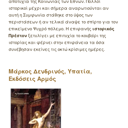
αποτυχία της Κοινωνίας των Εθνών. Πολλοί
ιστορικοί μέχρι και σήμερα αναρωτιούνται αν
αυτή η Συμφωνία στάθηκε στο ύψος των
περιστάσεων ή αν τελικά άναψε το σπίρτο για τον
επικείμενο Ψυχρό πόλεμο. Η επιφανής
ιστορικός
Πρέστον
ξετυλίγει με επιτυχία το κουβάρι της
ιστορίας και φέρνει στην επιφάνεια τα όσα
συνέβησαν εκείνες τις οκτώ κρίσιμες ημέρες.
Μάρκος Δενδρινός, Υπατία,
Εκδόσεις Αρμός