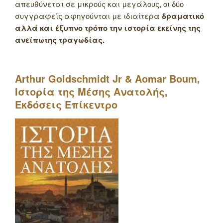
απευθύνεται σε μικρούς και μεγάλους, οι δύο
συγγραφείς αφηγούνται με ιδιαίτερα
δραματικό
αλλά και έξυπνο τρόπο την ιστορία εκείνης της
ανείπωτης τραγωδίας.
Arthur
Goldschmidt
Jr
&
Aomar
Boum
,
Ιστορία της Μέσης Ανατολής,
Εκδόσεις Επίκεντρο