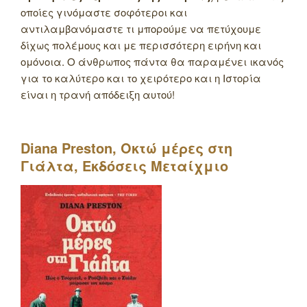
οποίες γινόμαστε σοφότεροι και
αντιλαμβανόμαστε τι μπορούμε να πετύχουμε
δίχως πολέμους και με περισσότερη ειρήνη και
ομόνοια. Ο άνθρωπος πάντα θα παραμένει ικανός
για το καλύτερο και το χειρότερο και η Ιστορία
είναι η τρανή απόδειξη αυτού!
Diana
Preston
, Οκτώ μέρες στη
Γιάλτα, Εκδόσεις Μεταίχμιο