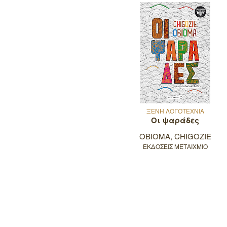
ΞΕΝΗ ΛΟΓΟΤΕΧΝΙΑ
Οι ψαράδες
OBIOMA, CHIGOZIE
ΕΚΔΟΣΕΙΣ ΜΕΤΑΙΧΜΙΟ