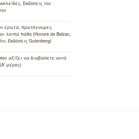
ακλείδες, Εκδόσεις του
του
ου έρωτα, πρωτόγνωρες
αι λοιπά πάθη (Honore de Balzac,
νι, Εκδόσεις Gutenberg)
 που αξίζει να διαβάσετε αυτό
(Α’ μέρος)