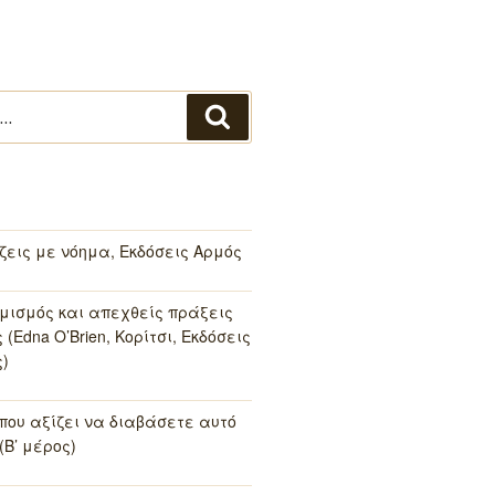
Αναζήτηση
 ζεις με νόημα, Εκδόσεις Αρμός
μισμός και απεχθείς πράξεις
(Edna O’Brien, Κορίτσι, Εκδόσεις
)
 που αξίζει να διαβάσετε αυτό
(Β’ μέρος)