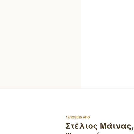
ΔΗΜΟΣΙΕΥΤΗΚΕ
12/12/2025
ΑΠΟ
ΣΤΙΣ
Στέλιος Μάινας,