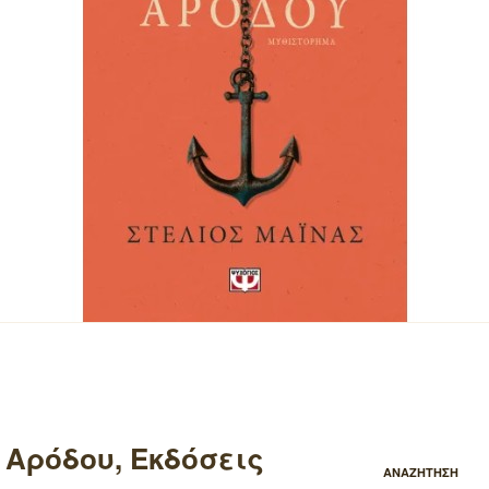
 Αρόδου, Εκδόσεις
ΑΝΑΖΗΤΗΣΗ