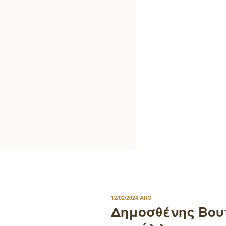
ΔΗΜΟΣΙΕΥΤΗΚΕ
12/02/2024
ΑΠΟ
ΣΤΙΣ
Δημοσθένης Βο