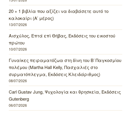
20 + 1 βιβλία που αξίζει να διαβάσετε αυτό το
καλοκαίρι (Α’ μέρος)
13/07/2026
Αισχύλος, Επτά επί Θήβας, Εκδόσεις του εικοστού
πρώτου
10/07/2026
Γυναίκες πειραματόζωα στη δίνη του Β’ Παγκοσμίου
πολέμου (Martha Hall Kelly, Πασχαλιές στο
συρματόπλεγμα, Εκδόσεις Κλειδάριθμος)
08/07/2026
Carl Gustav Jung, Ψυχολογία και θρησκεία, Εκδόσεις
Gutenberg
06/07/2026