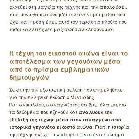
αφεθεί στη μαγεία της τέχνης και την απολαύσει,
τότε μόνο θα κατανοήσει την ανεκτίμητη αξία που
έχει και προσφέρει, αυτό τον τεράστιο πλούτο που
τόσοι καλλιτέχνες μας άφησαν κληρονομιά.
Η τέχνη του εικοστού αιώνα είναι το
αποτέλεσμα των γεγονότων μέσα
από το πρίσμα εμβληματικών
δημιουργών
Σε αυτήν την εξαιρετική μελέτη που επιμελήθηκε
για την ελληνική έκδοση ο Μιλτιάδης
Παπανικολάου, ο αναγνώστης θα βρει όλα εκείνα
τα δεδομένα που εξηγούν και
αναλύουν την
εξέλιξη της τέχνης μέσα στον ταραγμένο από
ιστορικά γεγονότα εικοστό αιώνα.
Γιατί η ιστορία
της τέχνης ενέχει την ιστορία είναι ένα ερώτημα