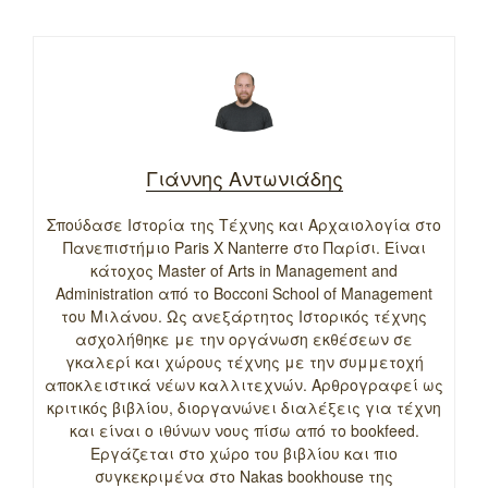
Γιάννης Αντωνιάδης
Σπούδασε Ιστορία της Τέχνης και Αρχαιολογία στο
Πανεπιστήμιο Paris X Nanterre στο Παρίσι. Είναι
κάτοχος Master of Arts in Management and
Administration από το Bocconi School of Management
του Μιλάνου. Ως ανεξάρτητος Ιστορικός τέχνης
ασχολήθηκε με την οργάνωση εκθέσεων σε
γκαλερί και χώρους τέχνης με την συμμετοχή
αποκλειστικά νέων καλλιτεχνών. Αρθρογραφεί ως
κριτικός βιβλίου, διοργανώνει διαλέξεις για τέχνη
και είναι ο ιθύνων νους πίσω από το bookfeed.
Εργάζεται στο χώρο του βιβλίου και πιο
συγκεκριμένα στο Nakas bookhouse της