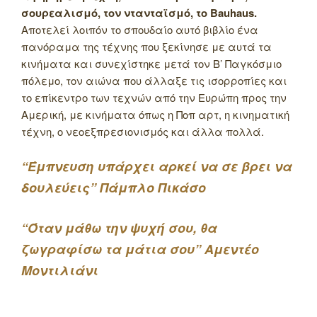
σουρεαλισμό, τον ντανταϊσμό, το Bauhaus.
Αποτελεί λοιπόν το σπουδαίο αυτό βιβλίο ένα
πανόραμα της τέχνης που ξεκίνησε με αυτά τα
κινήματα και συνεχίστηκε μετά τον Β’ Παγκόσμιο
πόλεμο, τον αιώνα που άλλαξε τις ισορροπίες και
το επίκεντρο των τεχνών από την Ευρώπη προς την
Αμερική, με κινήματα όπως η Ποπ αρτ, η κινηματική
τέχνη, ο νεοεξπρεσιονισμός και άλλα πολλά.
“Έμπνευση υπάρχει αρκεί να σε βρει να
δουλεύεις” Πάμπλο Πικάσο
“Όταν μάθω την ψυχή σου, θα
ζωγραφίσω τα μάτια σου” Αμεντέο
Μοντιλιάνι