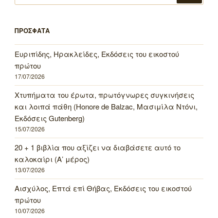
ΠΡΟΣΦΑΤΑ
Ευριπίδης, Ηρακλείδες, Εκδόσεις του εικοστού
πρώτου
17/07/2026
Χτυπήματα του έρωτα, πρωτόγνωρες συγκινήσεις
και λοιπά πάθη (Honore de Balzac, Μασιμίλα Ντόνι,
Εκδόσεις Gutenberg)
15/07/2026
20 + 1 βιβλία που αξίζει να διαβάσετε αυτό το
καλοκαίρι (Α’ μέρος)
13/07/2026
Αισχύλος, Επτά επί Θήβας, Εκδόσεις του εικοστού
πρώτου
10/07/2026