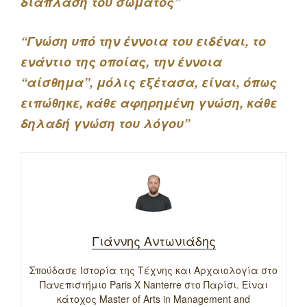
διάπλαση του σώματος”
“Γνώση υπό την έννοια του ειδέναι, το
ενάντιο της οποίας, την έννοια
“αίσθημα”, μόλις εξέτασα, είναι, όπως
ειπώθηκε, κάθε αφηρημένη γνώση, κάθε
δηλαδή γνώση του λόγου”
Γιάννης Αντωνιάδης
Σπούδασε Ιστορία της Τέχνης και Αρχαιολογία στο
Πανεπιστήμιο Paris X Nanterre στο Παρίσι. Είναι
κάτοχος Master of Arts in Management and