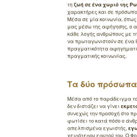
τη
ζωή σε ένα χωριό της Ρω
χαρακτήρες και σε πρόσωπα
Μέσα σε μία κοινωνία, όπως
μας μέσω της αφήγησης, ο 
κάθε λογής ανθρώπους με τ
να πρωταγωνιστούν σε ένα θ
πραγματικότητα αφηγηματικ
πραγματικής κοινωνίας.
Τα δύο πρόσωπα
Μέσα από το παράδειγμα τ
δεν διστάζει να γίνει
εκμετ
συνεχώς την προσοχή στο πρ
φωτίσει το κατά πόσο ο άνθ
απελπισμένα εγωιστής,
εγω
χειρότερου εαυτού του. Ο Φ