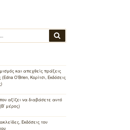
Αναζήτηση
μισμός και απεχθείς πράξεις
(Edna O’Brien, Κορίτσι, Εκδόσεις
)
 που αξίζει να διαβάσετε αυτό
(Β’ μέρος)
ακλείδες, Εκδόσεις του
του