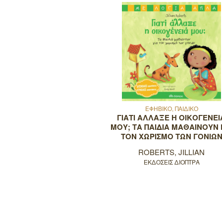
ΕΦΗΒΙΚΟ, ΠΑΙΔΙΚΟ
ΓΙΑΤΙ ΑΛΛΑΞΕ Η ΟΙΚΟΓΕΝΕΙ
ΜΟΥ; ΤΑ ΠΑΙΔΙΑ ΜΑΘΑΙΝΟΥΝ 
ΤΟΝ ΧΩΡΙΣΜΟ ΤΩΝ ΓΟΝΙΩ
ROBERTS, JILLIAN
ΕΚΔΟΣΕΙΣ ΔΙΟΠΤΡΑ