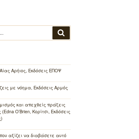
Αναζήτηση
 Αίας Αρήιος, Εκδόσεις ΕΠΟΨ
 ζεις με νόημα, Εκδόσεις Αρμός
μισμός και απεχθείς πράξεις
(Edna O’Brien, Κορίτσι, Εκδόσεις
)
 που αξίζει να διαβάσετε αυτό