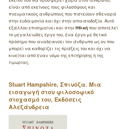
είναι από εκείνους τους φιλοσόφους και
πνευματικούς ανθρώπους που πιστεύουν σθεναρά
στην ευδαιμονία και όχι στην απαισιοδοξία. Αυτό
εξάλλου επισημαίνει και στην
Ηθική
που αποτελεί
το μεγαλειώδες έργο του, ένα έργο με θετικό
πρόσημο που αναδεικνύει τον άνθρωπο ως ον που
μπορεί να καθορίζει τις πράξεις του και όχι να
κινείται από έναν νόμο της επιτήρησης ή της
τιμωρίας.
Stuart
Hampshire
, Σπινόζα. Μια
εισαγωγή στον φιλοσοφικό
στοχασμό του, Εκδόσεις
Αλεξάνδρεια