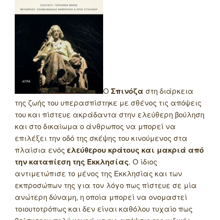
Ο
Σπινόζα
στη διάρκεια
της ζωής του υπερασπίστηκε με σθένος τις απόψεις
του και πίστευε ακράδαντα στην ελεύθερη βούληση
και στο δικαίωμα ο άνθρωπος να μπορεί να
επιλέξει την οδό της σκέψης του κινούμενος στα
πλαίσια ενός
ελεύθερου κράτους και μακριά από
την καταπίεση της Εκκλησίας
. Ο ίδιος
αντιμετώπισε το μένος της Εκκλησίας και των
εκπροσώπων της για τον λόγο πως πίστευε σε μία
ανώτερη δύναμη, η οποία μπορεί να ονομαστεί
τοιουτοτρόπως και δεν είναι καθόλου τυχαίο πως