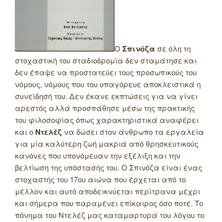
Ο
Σπινόζα
σε όλη τη
στοχαστική του σταδιοδρομία δεν σταμάτησε και
δεν έπαψε να προστατεύει τους προσωπικούς του
νόμους, νόμους που του υπαγόρευε αποκλειστικά η
συνείδησή του. Δεν έκανε εκπτώσεις για να γίνει
αρεστός αλλά προσπάθησε μέσω της πρακτικής
του φιλοσοφίας όπως χαρακτηριστικά αναφέρει
και ο
Ντελέζ
να δώσει στον άνθρωπο τα εργαλεία
για μία καλύτερη ζωή μακριά από θρησκευτικούς
κανόνες που υπονόμευαν την εξέλιξη και την
βελτίωση της υπόστασής του. Ο Σπινόζα είναι ένας
στοχαστής του 17ου αιώνα που έρχεται από το
μέλλον και αυτό αποδεικνύεται περίτρανα μέχρι
και σήμερα που παραμένει επίκαιρος όσο ποτέ. Το
πόνημα του Ντελέζ μας καταμαρτυρά του λόγου το