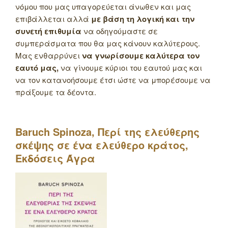
νόμου που μας υπαγορεύεται άνωθεν και μας
επιβάλλεται αλλά
με βάση τη λογική και την
συνετή επιθυμία
να οδηγούμαστε σε
συμπεράσματα που θα μας κάνουν καλύτερους.
Μας ενθαρρύνει
να γνωρίσουμε καλύτερα τον
εαυτό μας,
να γίνουμε κύριοι του εαυτού μας και
να τον κατανοήσουμε έτσι ώστε να μπορέσουμε να
πράξουμε τα δέοντα.
Baruch
Spinoza
, Περί της ελεύθερης
σκέψης σε ένα ελεύθερο κράτος,
Εκδόσεις Άγρα