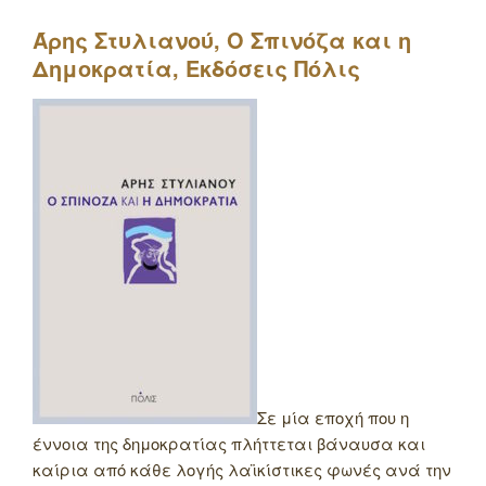
Άρης Στυλιανού, Ο Σπινόζα και η
Δημοκρατία, Εκδόσεις Πόλις
Σε μία εποχή που η
έννοια της δημοκρατίας πλήττεται βάναυσα και
καίρια από κάθε λογής λαϊκίστικες φωνές ανά την