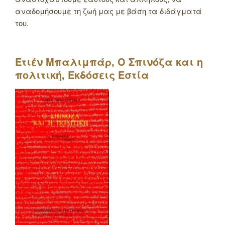
αναδομήσουμε τη ζωή μας με βάση τα διδάγματά
του.
Ετιέν Μπαλιμπάρ, Ο Σπινόζα και η
πολιτική, Εκδόσεις Εστία