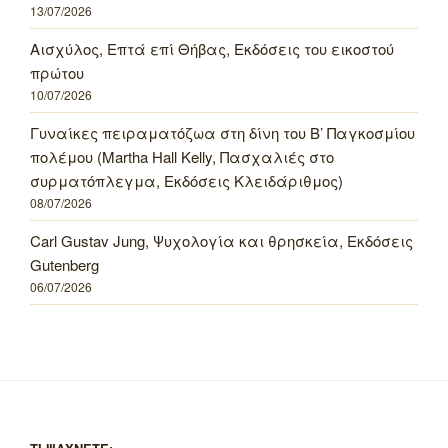
13/07/2026
Αισχύλος, Επτά επί Θήβας, Εκδόσεις του εικοστού
πρώτου
10/07/2026
Γυναίκες πειραματόζωα στη δίνη του Β’ Παγκοσμίου
πολέμου (Martha Hall Kelly, Πασχαλιές στο
συρματόπλεγμα, Εκδόσεις Κλειδάριθμος)
08/07/2026
Carl Gustav Jung, Ψυχολογία και θρησκεία, Εκδόσεις
Gutenberg
06/07/2026