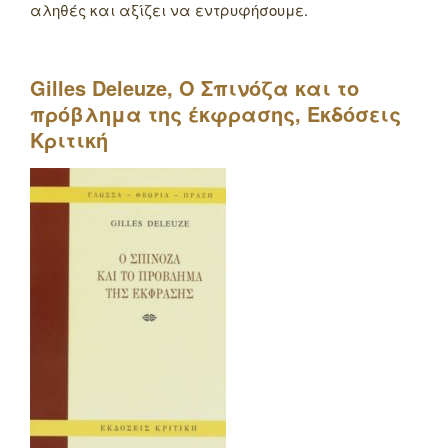
αληθές και αξίζει να εντρυφήσουμε.
Gilles
Deleuze
, Ο Σπινόζα και το
πρόβλημα της έκφρασης, Εκδόσεις
Κριτική